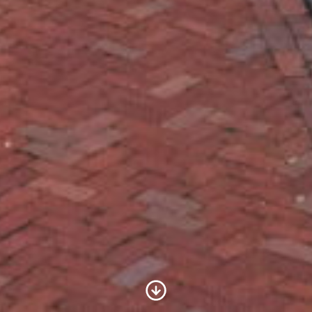
Scroll to Content