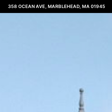
358 OCEAN AVE, MARBLEHEAD, MA 01945